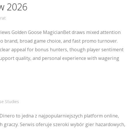
w 2026
rat
iews Golden Goose MagicianBet draws mixed attention
no brand, broad game choice, and fast promo turnover.
 clear appeal for bonus hunters, though player sentiment
support quality, and personal experience with wagering
se Studies
inero to jedna z najpopularniejszych platform online,
h graczy. Serwis oferuje szeroki wybór gier hazardowych,