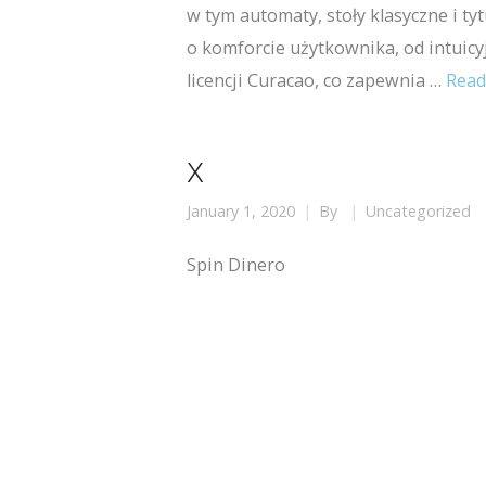
w tym automaty, stoły klasyczne i t
o komforcie użytkownika, od intuicy
licencji Curacao, co zapewnia …
Read
x
January 1, 2020
By
Uncategorized
Spin Dinero