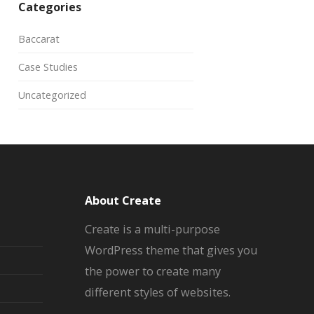
Categories
Baccarat
Case Studies
Uncategorized
About Create
Create is a multi-purpose
WordPress theme that gives you
the power to create many
different styles of websites.