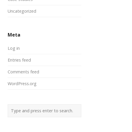
Uncategorized
Meta
Log in
Entries feed
Comments feed
WordPress.org